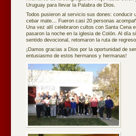
Uruguay para llevar la Palabra de Dios.
Todos pusieron al servicio sus dones: conducir u
cebar mate… Fueron casi 20 personas acompañ
Una vez allí celebraron cultos con Santa Cena 
pasaron la noche en la iglesia de Colón. Al día 
sentido devocional, retomaron la ruta de regres
¡Damos gracias a Dios por la oportunidad de ser
entusiasmo de estos hermanos y hermanas!