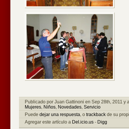
Publicado por Juan Gattinoni en Sep 28th, 2011 y
Mujeres
,
Niños
,
Novedades
,
Servicio
Puede
dejar una respuesta
, o
trackback
de su propi
Agregar este artículo a
Del.icio.us
-
Digg