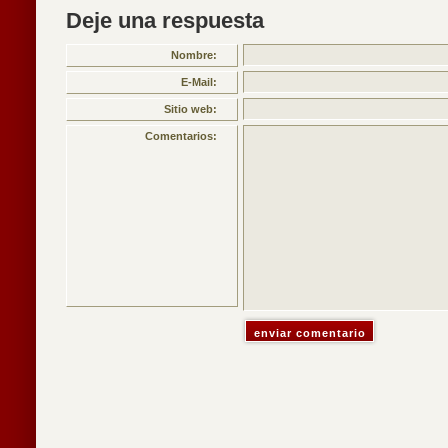
Deje una respuesta
Nombre:
E-Mail:
Sitio web:
Comentarios: