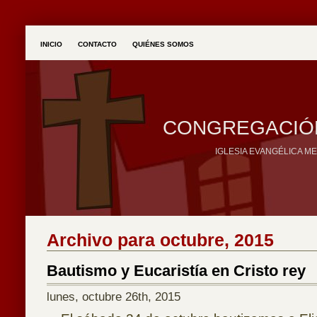
INICIO
CONTACTO
QUIÉNES SOMOS
CONGREGACIÓN
IGLESIA EVANGÉLICA M
Archivo para octubre, 2015
Bautismo y Eucaristía en Cristo rey
lunes, octubre 26th, 2015