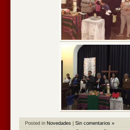
Posted in
Novedades
|
Sin comentarios »