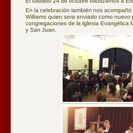
El sábado 24 de octubre bautizamos a El
En la celebración también nos acompañó 
Williams quien sera enviado como nuevo p
congregaciones de la Iglesia Evangélica
y San Juan.