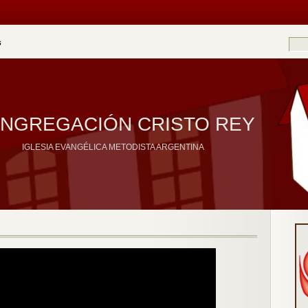
S
NGREGACIÓN CRISTO REY
IGLESIA EVANGÉLICA METODISTA ARGENTINA