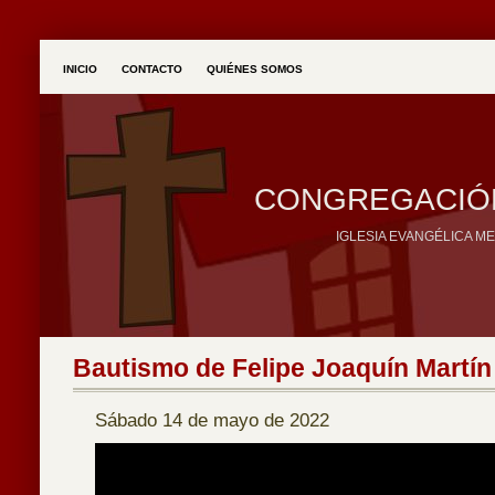
INICIO
CONTACTO
QUIÉNES SOMOS
CONGREGACIÓN
IGLESIA EVANGÉLICA M
Bautismo de Felipe Joaquín Martín
Sábado 14 de mayo de 2022